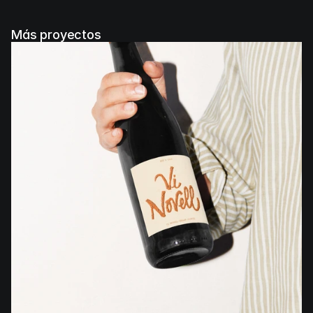
Más proyectos