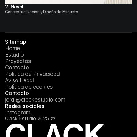
Vi Novell
Conceptualización y Diseño de Etiqueta
Sitemap
Home
Estudio
Proyectos
Contacto
Política de Privacidad
Aviso Legal
Política de cookies
Contacto
jordi@clackestudio.com
Redes sociales
Instagram
Clack Estudio 2025 ©
CLACK