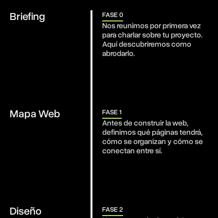
Briefing
FASE 0
Nos reunimos por primera vez 
para charlar sobre tu proyecto. 
Aquí descubriremos como 
abrodarlo.
Mapa Web
FASE 1
Antes de construir la web, 
definimos qué páginas tendrá, 
cómo se organizan y cómo se 
conectan entre sí. 
Diseño
FASE 2