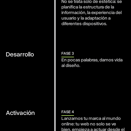
No se trata solo de estética: se 
planifica la estructura de la 
información, la experiencia del 
usuario y la adaptación a 
diferentes dispositivos.
Desarrollo
FASE 3
En pocas palabras, damos vida 
al diseño.
Activación
FASE 4
Lanzamos tu marca al mundo 
online: tu web no solo se ve 
bien, empieza a actuar desde el 