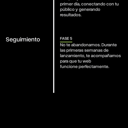
primer día, conectando con tu 
público y generando 
resultados.
Seguimiento
FASE 5
No te abandonamos. Durante 
las primeras semanas de 
lanzamiento, te acompañamos 
para que tu web

funcione perfectamente.