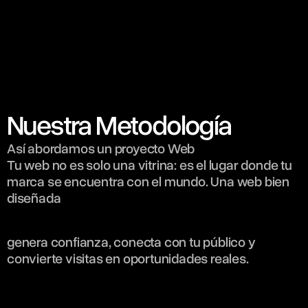
Nuestra Metodología
Así abordamos un proyecto Web
Tu web no es solo una vitrina: es el lugar donde tu 
marca se encuentra con el mundo. Una web bien 
diseñada
genera confianza, conecta con tu público y 
convierte visitas en oportunidades reales.