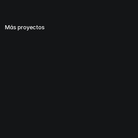
Más proyectos