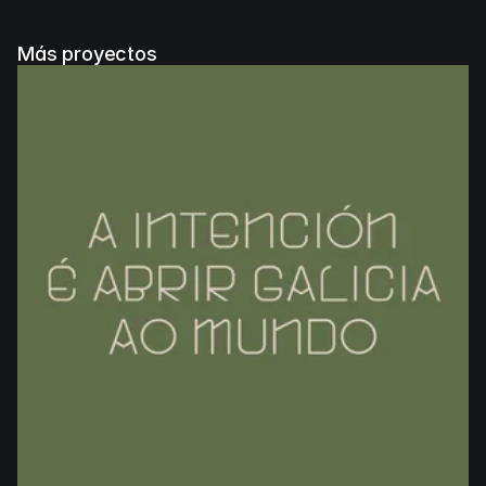
Más proyectos