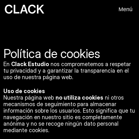
Menú
Política de cookies
En 
Clack Estudio
 nos comprometemos a respetar 
tu privacidad y a garantizar la transparencia en el 
uso de nuestra página web.
Uso de cookies
Nuestra página web 
no utiliza cookies
 ni otros 
mecanismos de seguimiento para almacenar 
información sobre los usuarios. Esto significa que tu 
navegación en nuestro sitio es completamente 
anónima y no se recoge ningún dato personal 
mediante cookies.