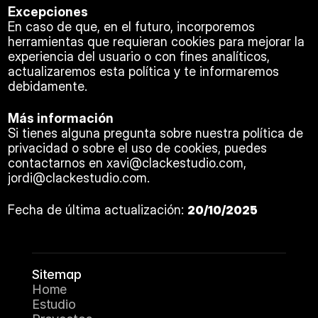
Excepciones
En caso de que, en el futuro, incorporemos 
herramientas que requieran cookies para mejorar la 
experiencia del usuario o con fines analíticos, 
actualizaremos esta política y te informaremos 
debidamente.
Más información
Si tienes alguna pregunta sobre nuestra política de 
privacidad o sobre el uso de cookies, puedes 
contactarnos en xavi@clackestudio.com, 
jordi@clackestudio.com.
Fecha de última actualización: 
20/10/2025
Sitemap
Home
Estudio