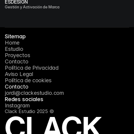
ESDESIGN
Gestión y Activación de Marca
Sitemap
Home
Estudio
Proyectos
Contacto
Política de Privacidad
Aviso Legal
Política de cookies
Contacto
jordi@clackestudio.com
Redes sociales
Instagram
Clack Estudio 2025 ©
CLACK