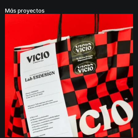
Más proyectos